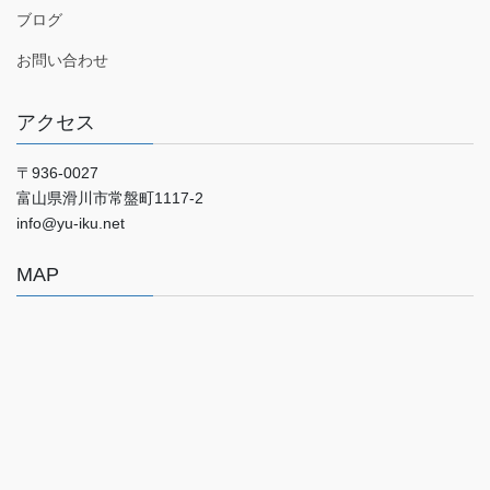
ブログ
お問い合わせ
アクセス
〒936-0027
富山県滑川市常盤町1117‐2
info@yu-iku.net
MAP