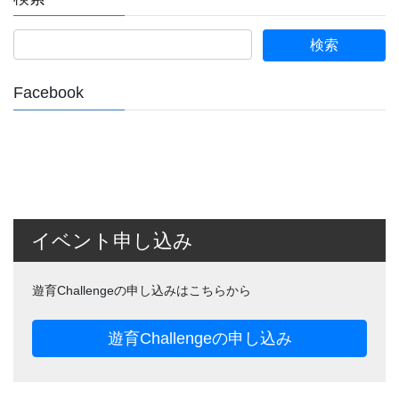
Facebook
イベント申し込み
遊育Challengeの申し込みはこちらから
遊育Challengeの申し込み