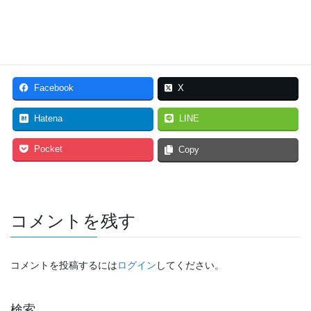
遊育Challengeの申し込み
Facebook
X
Hatena
LINE
Pocket
Copy
コメントを残す
コメントを投稿するには
ログイン
してください。
検索