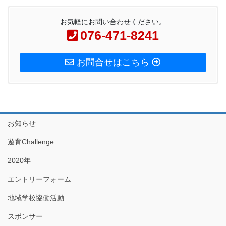
お気軽にお問い合わせください。
076-471-8241
お問合せはこちら
お知らせ
遊育Challenge
2020年
エントリーフォーム
地域学校協働活動
スポンサー