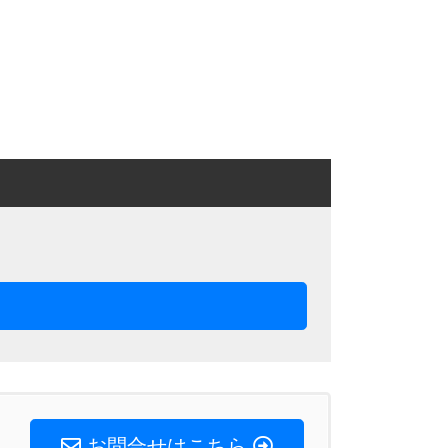
お問合せはこちら