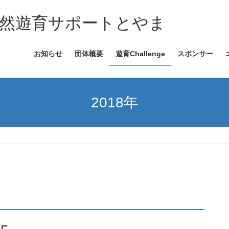
自然遊育サポートとやま
お知らせ
団体概要
遊育Challenge
スポンサー
2018年