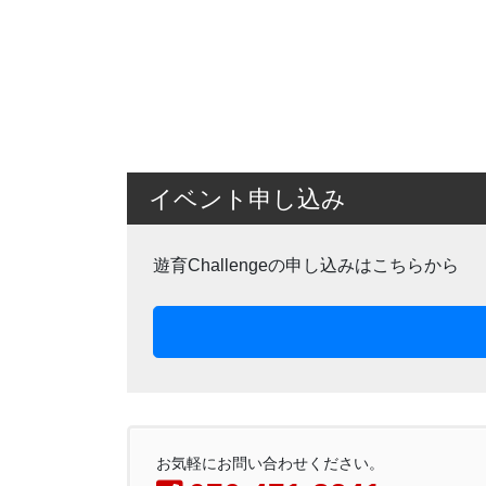
イベント申し込み
遊育Challengeの申し込みはこちらから
お気軽にお問い合わせください。