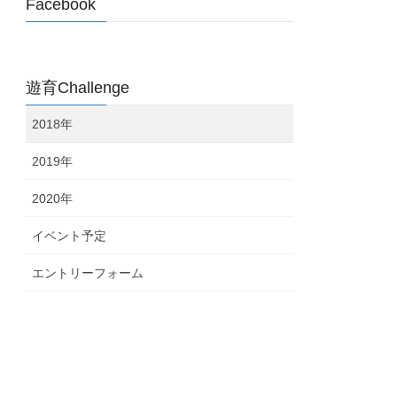
Facebook
遊育Challenge
2018年
2019年
2020年
イベント予定
エントリーフォーム