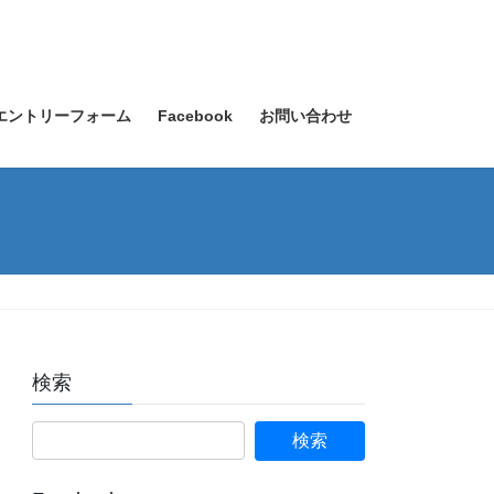
エントリーフォーム
Facebook
お問い合わせ
検索