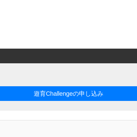
遊育Challengeの申し込み