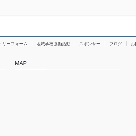
トリーフォーム
地域学校協働活動
スポンサー
ブログ
お
MAP