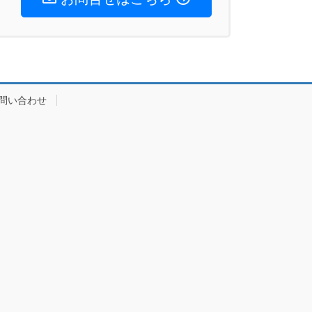
問い合わせ