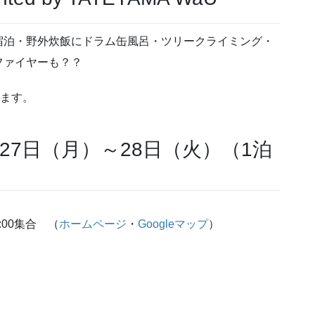
宿泊・野外炊飯にドラム缶風呂・ツリークライミング・
ファイヤーも？？
ます。
27日（月）～28日（火）（1泊
:00集合 （
ホームページ
・
Googleマップ
）