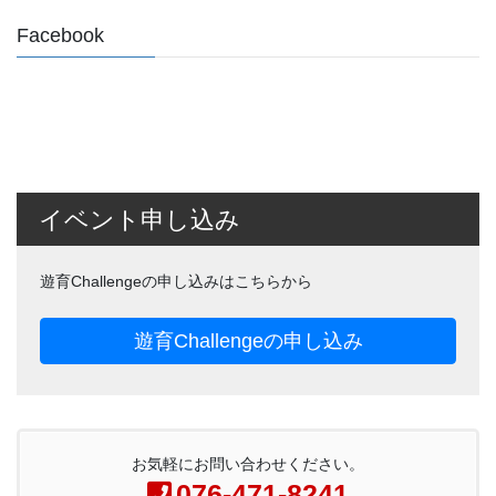
Facebook
イベント申し込み
遊育Challengeの申し込みはこちらから
遊育Challengeの申し込み
お気軽にお問い合わせください。
076-471-8241