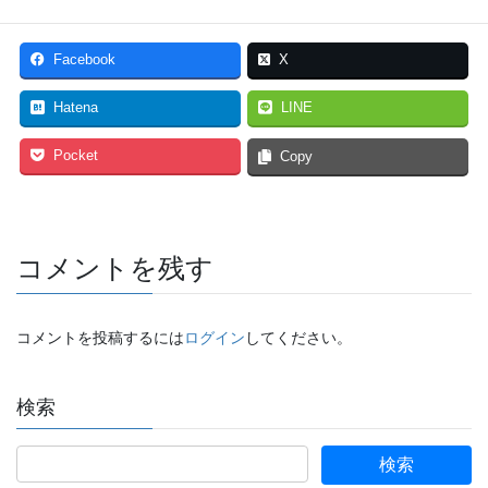
Facebook
X
Hatena
LINE
Pocket
Copy
コメントを残す
コメントを投稿するには
ログイン
してください。
検索