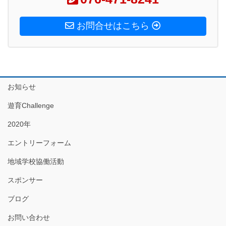
お問合せはこちら
お知らせ
遊育Challenge
2020年
エントリーフォーム
地域学校協働活動
スポンサー
ブログ
お問い合わせ