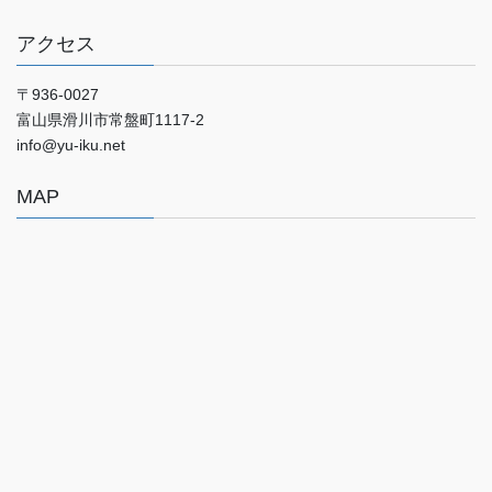
アクセス
〒936-0027
富山県滑川市常盤町1117‐2
info@yu-iku.net
MAP