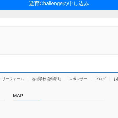
遊育Challengeの申し込み
トリーフォーム
地域学校協働活動
スポンサー
ブログ
お
MAP