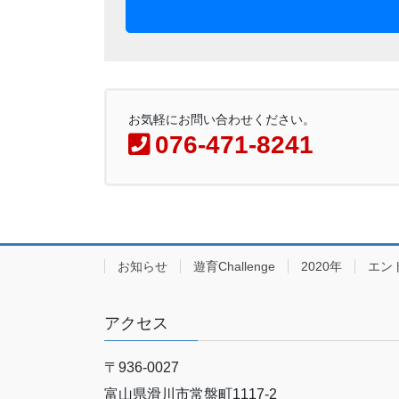
お気軽にお問い合わせください。
076-471-8241
お知らせ
遊育Challenge
2020年
エン
アクセス
〒936-0027
富山県滑川市常盤町1117‐2