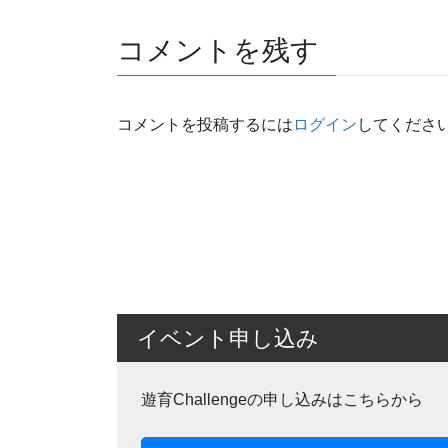
コメントを残す
コメントを投稿するには
ログイン
してくださ
イベント申し込み
遊育Challengeの申し込みはこちらから