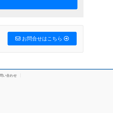
お問合せはこちら
問い合わせ