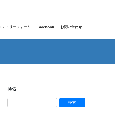
エントリーフォーム
Facebook
お問い合わせ
検索