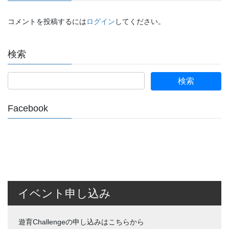
コメントを投稿するには
ログイン
してください。
検索
Facebook
イベント申し込み
遊育Challengeの申し込みはこちらから