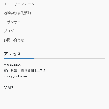
エントリーフォーム
地域学校協働活動
スポンサー
ブログ
お問い合わせ
アクセス
〒936-0027
富山県滑川市常盤町1117‐2
info@yu-iku.net
MAP