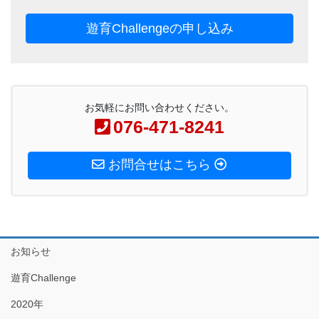
遊育Challengeの申し込み
お気軽にお問い合わせください。
076-471-8241
お問合せはこちら
お知らせ
遊育Challenge
2020年